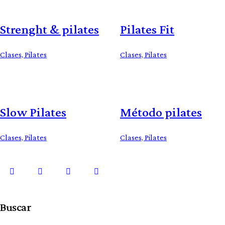
Strenght & pilates
Pilates Fit
Clases,
Pilates
Clases,
Pilates
Slow Pilates
Método pilates
Clases,
Pilates
Clases,
Pilates
Buscar