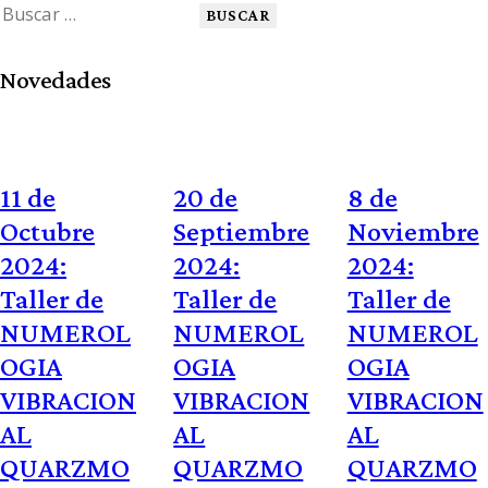
Novedades
11 de
20 de
8 de
Octubre
Septiembre
Noviembre
2024:
2024:
2024:
Taller de
Taller de
Taller de
NUMEROL
NUMEROL
NUMEROL
OGIA
OGIA
OGIA
VIBRACION
VIBRACION
VIBRACION
AL
AL
AL
QUARZMO
QUARZMO
QUARZMO