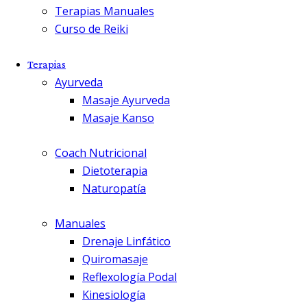
Terapias Manuales
Curso de Reiki
Terapias
Ayurveda
Masaje Ayurveda
Masaje Kanso
Coach Nutricional
Dietoterapia
Naturopatía
Manuales
Drenaje Linfático
Quiromasaje
Reflexología Podal
Kinesiología