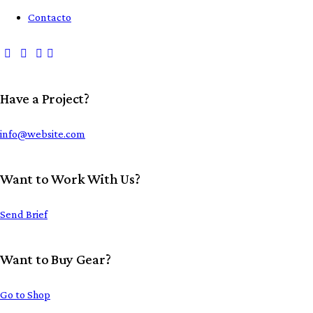
Contacto
Have a Project?
info@website.com
Want to Work With Us?
Send Brief
Want to Buy Gear?
Go to Shop