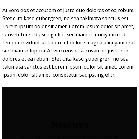
At vero eos et accusam et justo duo dolores et ea rebum.
Stet clita kasd gubergren, no sea takimata sanctus est
Lorem ipsum dolor sit amet. Lorem ipsum dolor sit amet,
consetetur sadipscing elitr, sed diam nonumy eirmod
tempor invidunt ut labore et dolore magna aliquyam erat,
sed diam voluptua. At vero eos et accusam et justo duo
dolores et ea rebum. Stet clita kasd gubergren, no sea
takimata sanctus est Lorem ipsum dolor sit amet. Lorem
ipsum dolor sit amet, consetetur sadipscing elitr.
Nosotros
Era d´Aquari nace con el objetivo inicial de