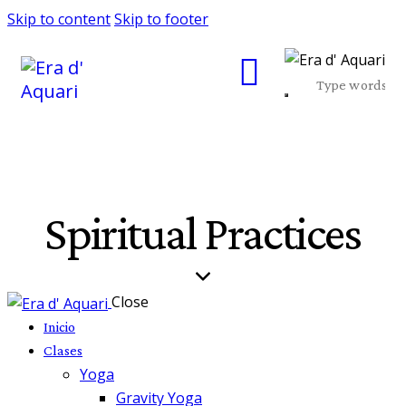
Skip to content
Skip to footer
Spiritual Practices
Close
Inicio
Clases
Yoga
Gravity Yoga